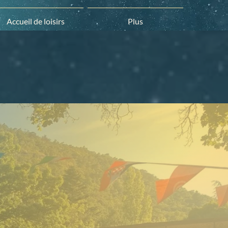
Accueil de loisirs
Plus