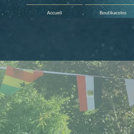
Accueil
Boutikacolos