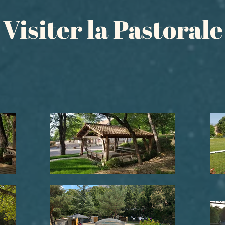
Visiter la Pastorale