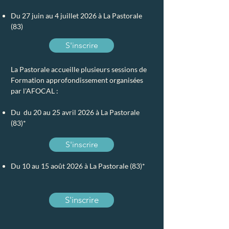
Du 27 juin au 4 juillet 2026 à La Pastorale
(83)
S'inscrire
La Pastorale accueille plusieurs sessions de
Formation approfondissement organisées
par l'AFOCAL :
Du du 20 au 25 avril 2026 à La Pastorale
(83)*
S'inscrire
Du 10 au 15 août 2026 à La Pastorale (83)*
S'inscrire