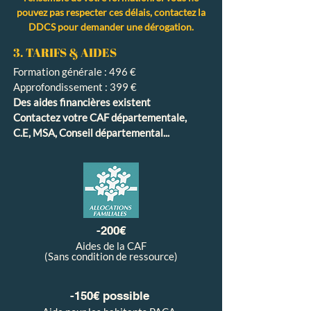
pouvez pas respecter ces délais, contactez la
DDCS pour demander une dérogation.
3. TARIFS & AIDES
Formation générale : 496 €
Approfondissement : 399 €
Des aides financières existent
Contactez votre CAF départementale,
C.E, MSA, Conseil départemental...
-200€
Aides de la CAF
(Sans condition de ressource)
-150€ possible