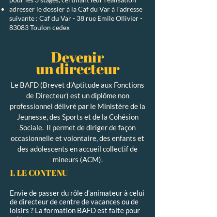
adresser le dossier à la Caf du Var à l’adresse
suivante : Caf du Var - 38 rue Emile Ollivier -
83083 Toulon cedex
Devenir
un directeur
Le BAFD (Brevet d’Aptitude aux Fonctions
de Directeur) est un diplôme non
professionnel délivré par le Ministère de la
Jeunesse, des Sports et de la Cohésion
Sociale.
Il permet de diriger de façon
occasionnelle et volontaire, des enfants et
des adolescents en accueil collectif de
mineurs (ACM).
1. LE CONTENU
Envie de passer du rôle d’animateur à celui
de directeur de centre de vacances ou de
loisirs ? La formation BAFD est faite pour