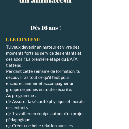
Dès 16 ans !
1. LE CONTENU
Tu veux devenir animateur et vivre des
moments forts au service des enfants et
des ados ? La première étape du BAFA
t’attend !
Pendant cette semaine de formation, tu
découvriras tout ce qu’il faut pour
encadrer, animer et accompagner un
groupe de jeunes en toute sécurité.
Au programme :
👉 Assurer la sécurité physique et morale
des enfants
👉 Travailler en équipe autour d’un projet
pédagogique
👉 Créer une belle relation avec les