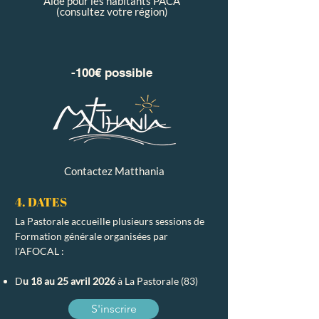
Aide pour les habitants PACA
(consultez votre région)
-100€ possible
Contactez Matthania
4. DATES
La Pastorale accueille plusieurs sessions de
Formation générale organisées par
l'AFOCAL :
D
u 18 au 25 avril 2026
à La Pastorale (83)
S'inscrire