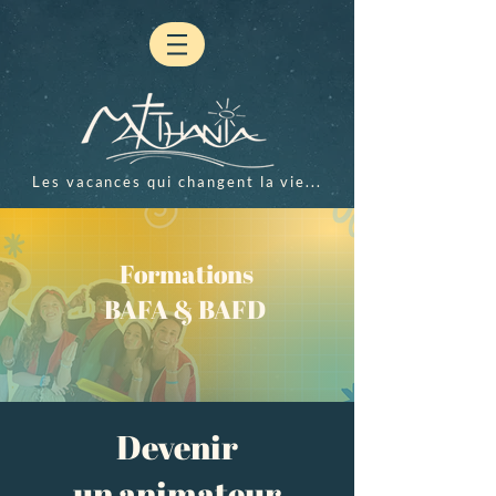
Les vacances qui changent la vie...
Formations
BAFA & BAFD
Devenir
un animateur