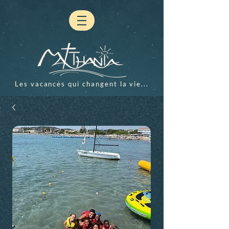
Les vacances qui changent la vie...