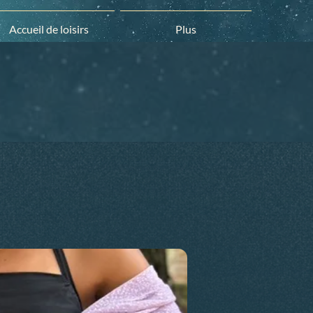
Accueil de loisirs
Plus