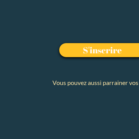
S'inscrire
Vous pouvez aussi parrainer vos