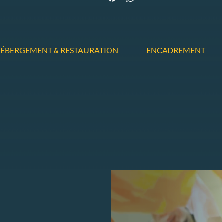
ÉBERGEMENT & RESTAURATION
ENCADREMENT