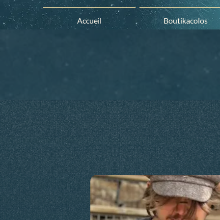
Accueil
Boutikacolos