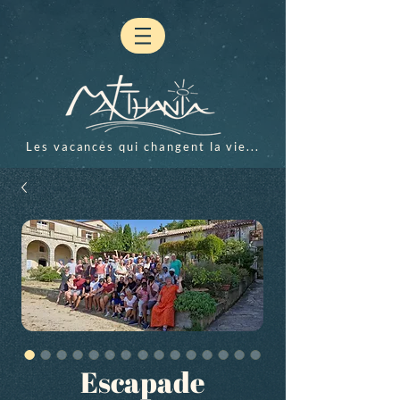
Les vacances qui changent la vie...
Escapade