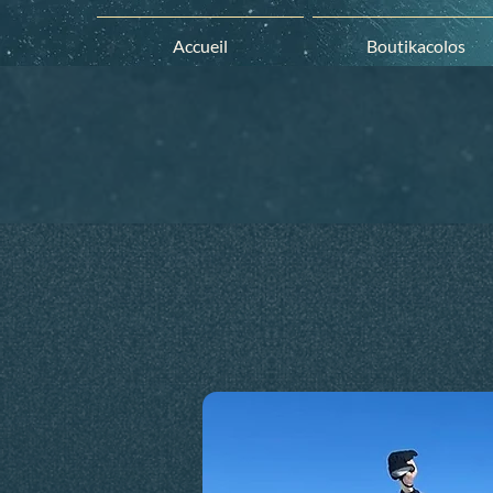
Accueil
Boutikacolos