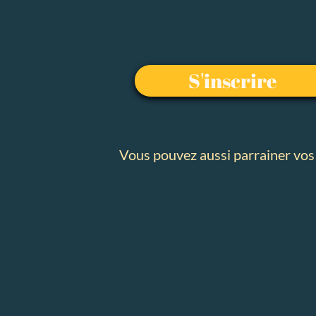
S'inscrire
Vous pouvez aussi parrainer vos