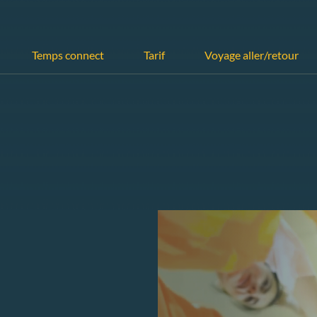
Temps connect
Tarif
Voyage aller/retour