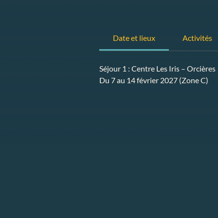
Date et lieux
Activités
Séjour 1 : Centre Les Iris – Orcières
Du 7 au 14 février 2027 (Zone C)