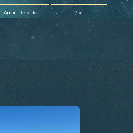
Accueil de loisirs
Plus