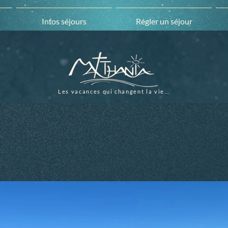
Infos séjours
Régler un séjour
Les vacances qui changent la vie...