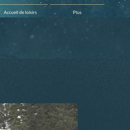
Accueil de loisirs
Plus