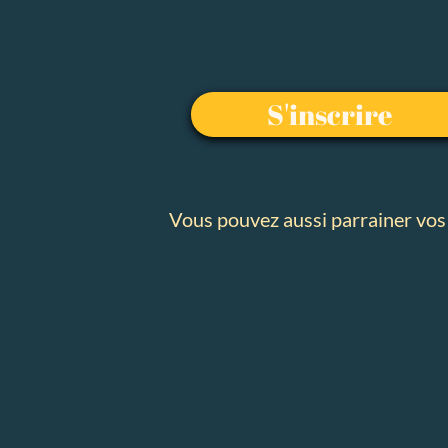
S'inscrire
Vous pouvez aussi parrainer vos