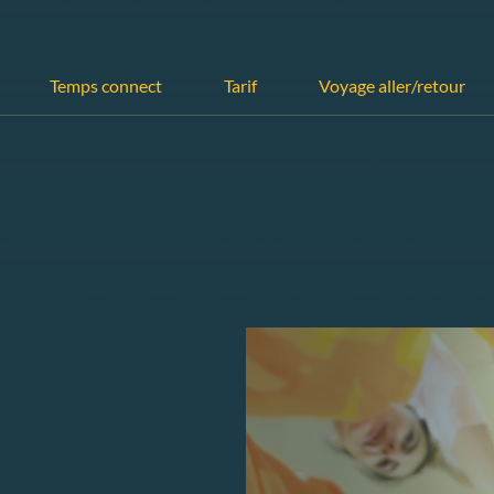
Temps connect
Tarif
Voyage aller/retour