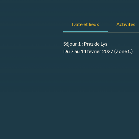
Date et lieux
Activités
Séjour 1 : Praz de Lys
Du 7 au 14 février 2027 (Zone C)