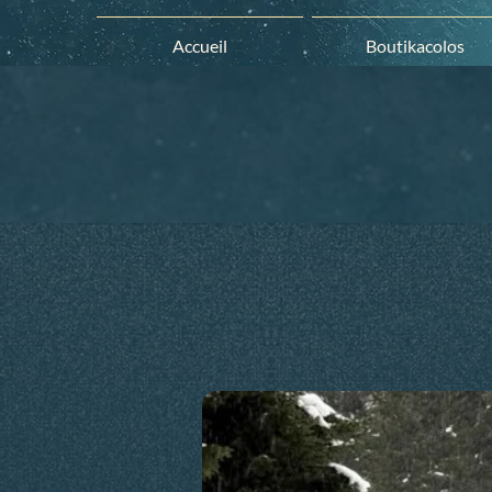
Accueil
Boutikacolos