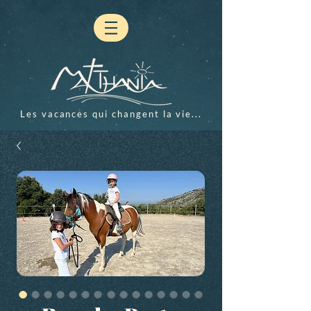
Les vacances qui changent la vie...