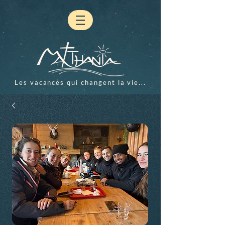
Les vacances qui changent la vie...