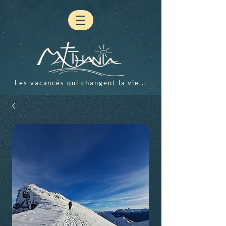
Les vacances qui changent la vie...