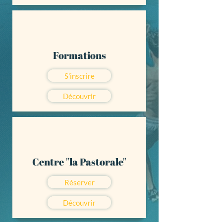
Formations
S'inscrire
Découvrir
Centre "la Pastorale"
Réserver
Découvrir