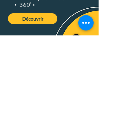
Découvrir