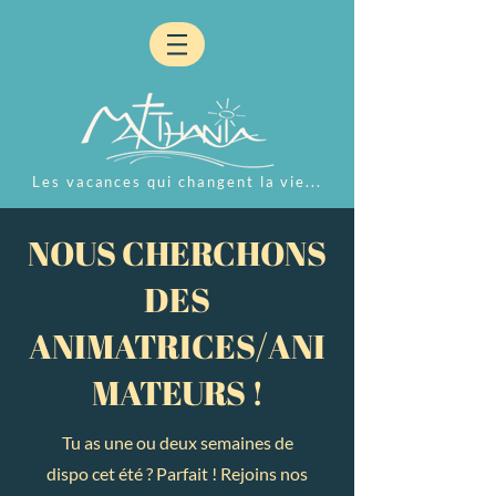
Les vacances qui changent la vie...
NOUS CHERCHONS
DES
ANIMATRICES/ANI
MATEURS !
Tu as une ou deux semaines de
dispo cet été ? Parfait ! Rejoins nos