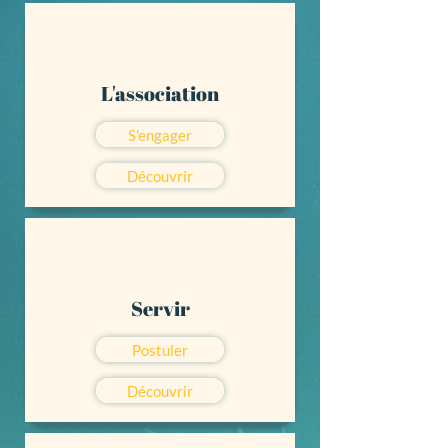
L'association
S'engager
Découvrir
Servir
Postuler
Découvrir